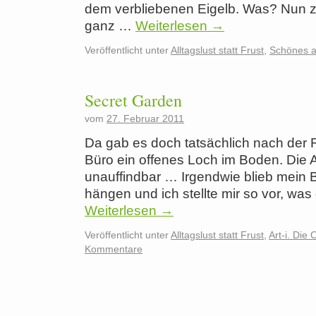
dem verbliebenen Eigelb. Was? Nun z.
ganz …
Weiterlesen
→
Veröffentlicht unter
Alltagslust statt Frust
,
Schönes a
Secret Garden
vom
27. Februar 2011
Da gab es doch tatsächlich nach der
Büro ein offenes Loch im Boden. Die 
unauffindbar … Irgendwie blieb mein 
hängen und ich stellte mir so vor, was
Weiterlesen
→
Veröffentlicht unter
Alltagslust statt Frust
,
Art-i. Die
Kommentare