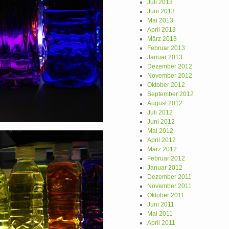
Juli 2013
Juni 2013
Mai 2013
April 2013
März 2013
Februar 2013
Januar 2013
Dezember 2012
November 2012
Oktober 2012
September 2012
August 2012
Juli 2012
Juni 2012
Mai 2012
April 2012
März 2012
Februar 2012
Januar 2012
Dezember 2011
November 2011
Oktober 2011
Juni 2011
Mai 2011
April 2011