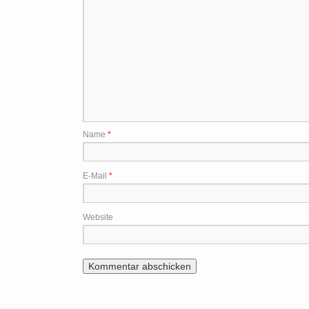
Name
*
E-Mail
*
Website