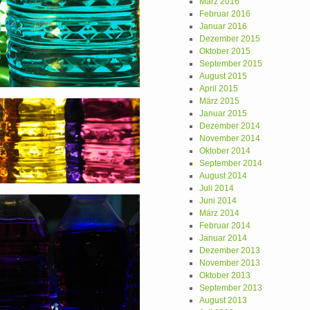
März 2016
Februar 2016
Januar 2016
Dezember 2015
Oktober 2015
September 2015
August 2015
April 2015
März 2015
Januar 2015
Dezember 2014
November 2014
Oktober 2014
September 2014
August 2014
Juli 2014
Juni 2014
März 2014
Februar 2014
Januar 2014
Dezember 2013
November 2013
Oktober 2013
September 2013
August 2013