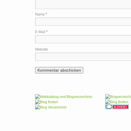
Name
*
E-Mail
*
Website