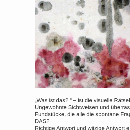
„Was ist das? “ – ist die visuelle Rätse
Ungewohnte Sichtweisen und überras
Fundstücke, die alle die spontane Fr
DAS?
Richtige Antwort und witzige Antwort er