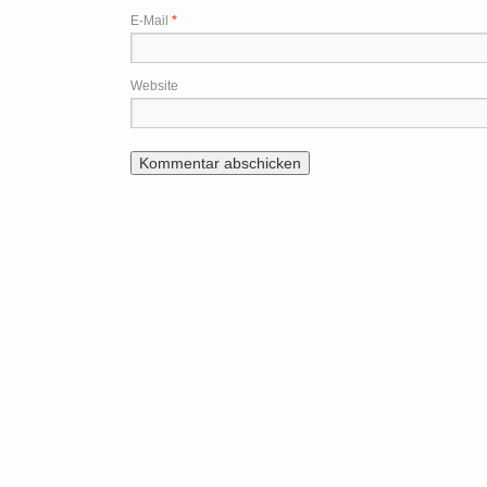
E-Mail
*
Website