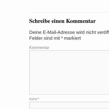
Schreibe einen Kommentar
Deine E-Mail-Adresse wird nicht veröffe
Felder sind mit
*
markiert
Kommentar
Name
*